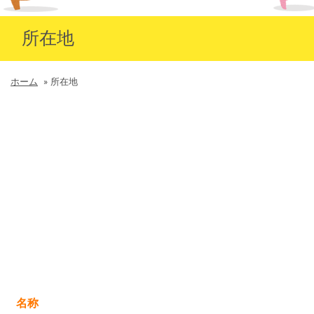
所在地
ホーム
»
所在地
名称