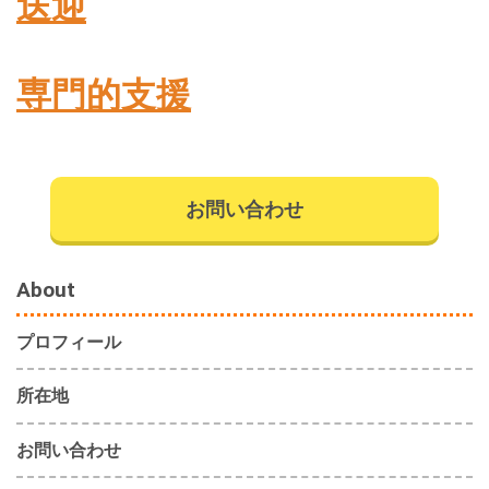
送迎
専門的支援
お問い合わせ
About
プロフィール
所在地
お問い合わせ