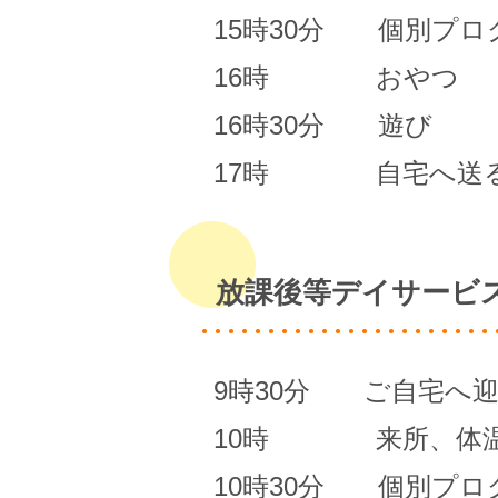
15時30分 個別プロ
16時 おやつ
16時30分 遊び
17時 自宅へ送
放課後等デイサービス
9時30分 ご自宅へ
10時 来所、体
10時30分 個別プロ