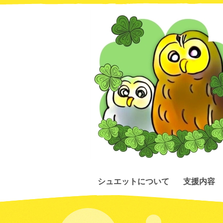
シュエットについて
支援内容