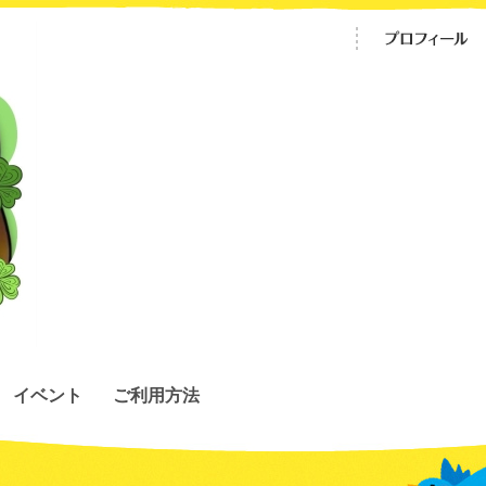
イベント
ご利用方法