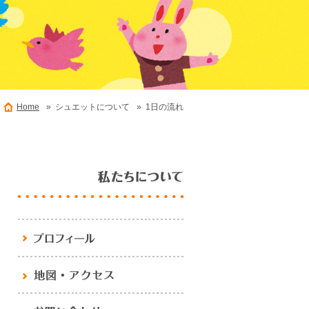
Home
» シュエットについて
» 1日の流れ