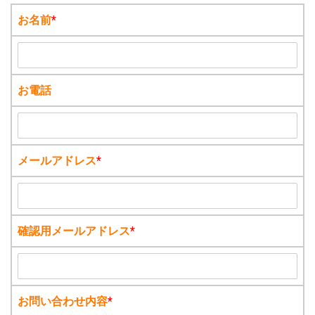
お名前
*
お電話
メールアドレス
*
確認用メールアドレス
*
お問い合わせ内容
*