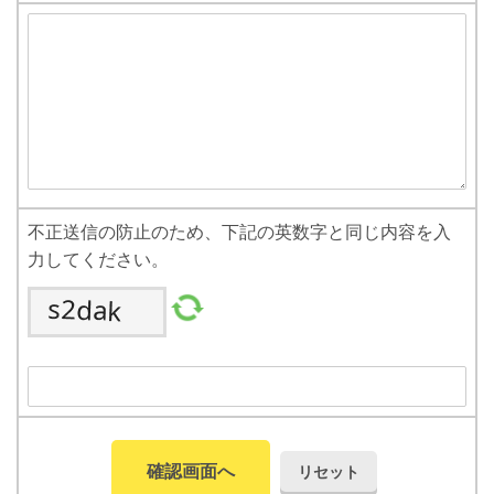
不正送信の防止のため、下記の英数字と同じ内容を入
力してください。