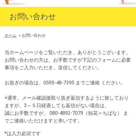
お問い合わせ
ホーム
»
お問い合わせ
当ホームページをご覧いただき、ありがとうございます。
お問い合わせの方は、お手数ですが下記のフォームに必要
事項をご入力いただき、送信してください。
お急ぎの場合は、0595-48-7395 までご連絡 ください。
※通常、メール確認後取り急ぎ返信するように致しており
ますが、3～５日経過しても返信がない場合は、
誠にお手数ですが、 080-4892-7079（知花＝ちばな） ま
でご連絡いただけますと幸いです。
*
は入力必須です