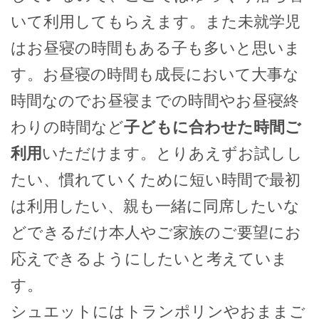
いて利用してもらえます。また未就学児
はお昼寝の時間もある子も多いと思いま
す。お昼寝の時間も成長において大事な
時間なのでお昼寝までの時間やお昼寝終
わりの時間など
子どもに合わせた時間ご
利用
いただけます。とりあえずお試しし
たい、慣れていくために短い時間で最初
は利用したい、親も一緒に同席したいな
どできるだけ本人やご家族のご要望にお
応えできるようにしたいと考えていま
す。
シュエットにはトランポリンやおままご