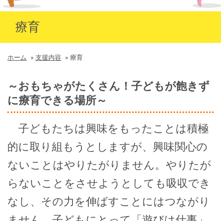
療育
ホーム
»
支援内容
»
療育
～おもちゃがたくさん！子どもが飽きず
に療育できる場所～
子どもたちは興味をもったことは積極
的に取り組もうとしますが、興味関心の
ないことはやりたがりません。やりたが
らないことをさせようとしても吸収でき
なし、その力を伸ばすことにはつながり
ません。子どもにとって「遊びは仕事」