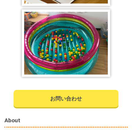
お問い合わせ
About