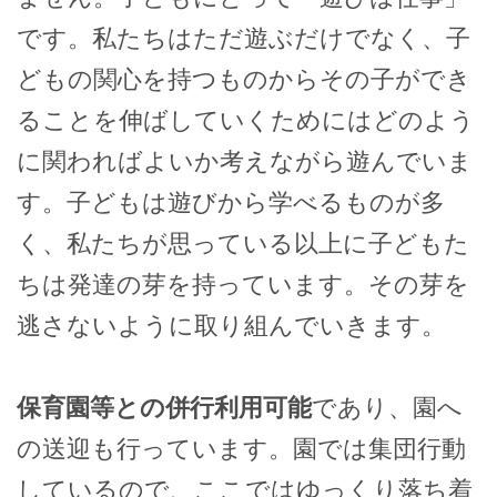
です。私たちはただ遊ぶだけでなく、子
どもの関心を持つものからその子ができ
ることを伸ばしていくためにはどのよう
に関わればよいか考えながら遊んでいま
す。子どもは遊びから学べるものが多
く、私たちが思っている以上に子どもた
ちは発達の芽を持っています。その芽を
逃さないように取り組んでいきます。
保育園等との併行利用可能
であり、園へ
の送迎も行っています。園では集団行動
しているので、ここではゆっくり落ち着