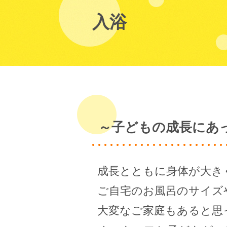
入浴
～子どもの成長にあ
成長とともに身体が大き
ご自宅のお風呂のサイズ
大変なご家庭もあると思