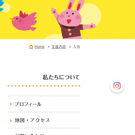
Home
»
支援内容
» 入浴