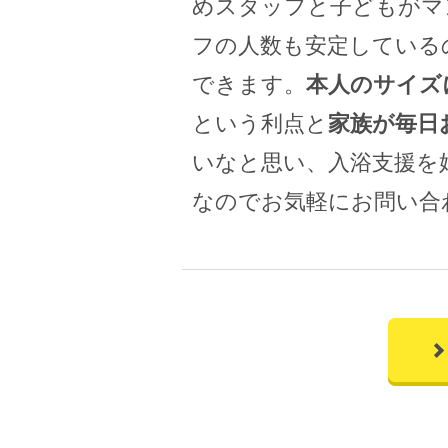
めスタッフと子どもがマ
フの人数も安定している
できます。
本人のサイズ
という利点と
家族が毎日
いなと思い、入浴支援を
なのでお気軽にお問い合