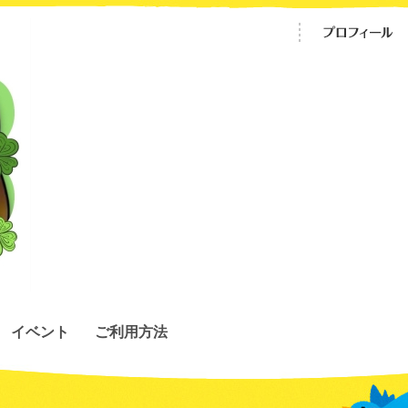
イベント
ご利用方法