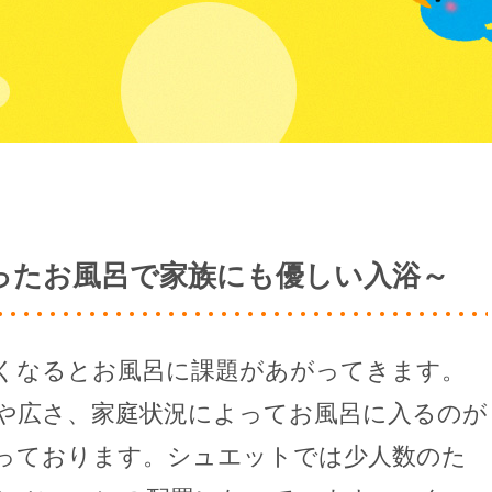
ったお風呂で家族にも優しい入浴～
くなるとお風呂に課題があがってきます。
や広さ、家庭状況によってお風呂に入るのが
っております。シュエットでは少人数のた