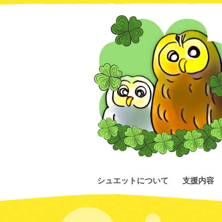
シュエットについて
支援内容