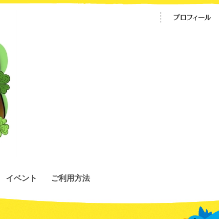
イベント
ご利用方法