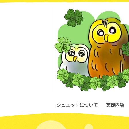
シュエットについて
支援内容