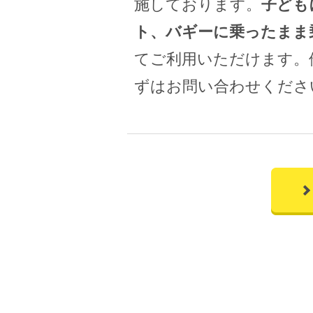
施しております。
子ども
ト、バギーに乗ったまま
てご利用いただけます。
ずはお問い合わせくださ