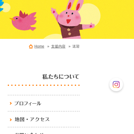
Home
»
支援内容
» 送迎